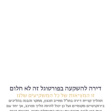
דירה להשקעה בפורטוגל זה לא חלום
זו המציאות של כל המשקיעים שלנו
תהליך קניית דירה בחו"ל מחייב תכנון, מחקר והבנה בהליכים
בירוקרטיים מקומיים ועל כן יכול להיות הליך מורכב, אך יחד עם