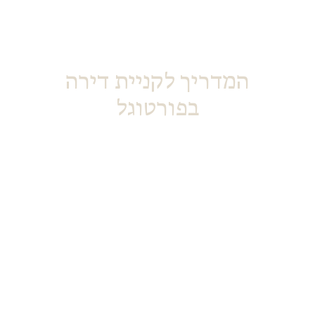
המדריך לקניית דירה
בפורטוגל